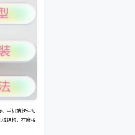
接。手机端软件预
机械结构，在麻将