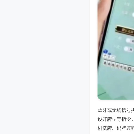
蓝牙或无线信号
设好牌型等指令
机洗牌、码牌过