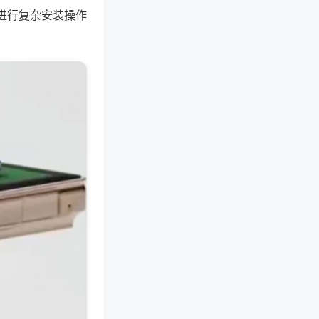
进行复杂安装操作