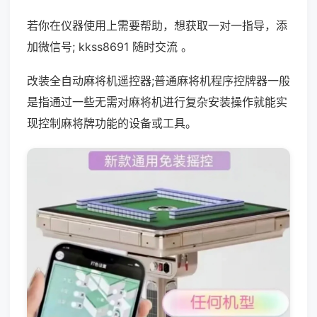
若你在仪器使用上需要帮助，想获取一对一指导，添
加微信号; kkss8691 随时交流 。
改装全自动麻将机遥控器;普通麻将机程序控牌器一般
是指通过一些无需对麻将机进行复杂安装操作就能实
现控制麻将牌功能的设备或工具。