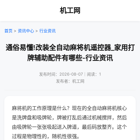
机工网
首页
>
资讯中心
>
行业资讯
通俗易懂!改装全自动麻将机遥控器_家用打
牌辅助配件有哪些-行业资讯
发布时间：2026-08-07｜阅读：1
发布者：机工网
麻将机的工作原理是什么？现在的全自动麻将机核心
是洗牌盘和吸牌轮，牌被打乱后通过机械搅拌，然后
由吸牌轮一张张吸起送入牌道，最后码放整齐。这个
过程是物理性的，随机性很强。