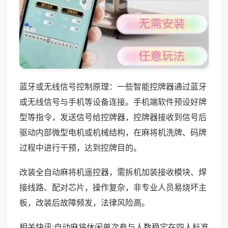
蓝牙或无线信号控制原理：一些智能控牌器通过蓝牙
或无线信号与手机等设备连接。手机端软件预设好牌
型等指令，发送信号给控牌器，控牌器接收到信号后
驱动内部微型电机或机械结构，在麻将机洗牌、码牌
过程中进行干预，达到控牌目的。
改装全自动麻将机遥控器，需拆机加装接收模块、焊
接线路、配对芯片，操作复杂，非专业人员易烧坏主
板，改装后故障频发，法律风险高。
相关快讯:自动麻将休闲单次参与人数稳定在四人标准