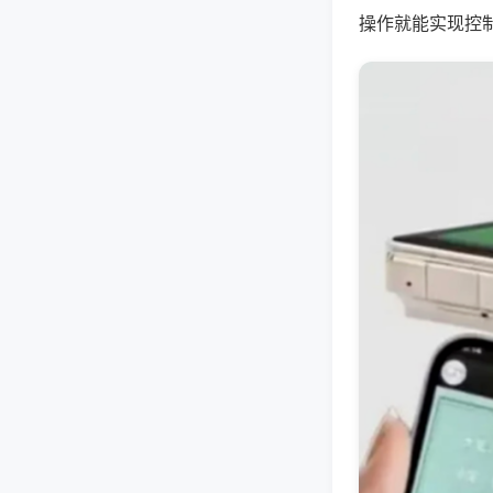
操作就能实现控