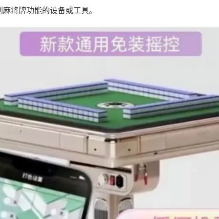
制麻将牌功能的设备或工具。