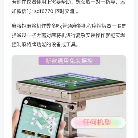
若你在仪器使用上需要帮助，想获取一对一指导，添
加微信号; sdf6770 随时交流 。
麻将馆麻将机作弊多吗;普通麻将机程序控牌器一般是
指通过一些无需对麻将机进行复杂安装操作就能实现
控制麻将牌功能的设备或工具。