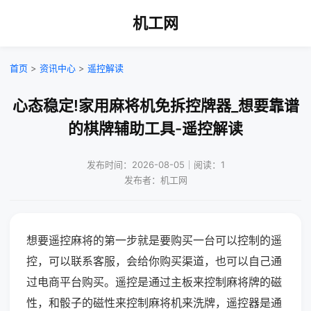
机工网
首页
>
资讯中心
>
遥控解读
心态稳定!家用麻将机免拆控牌器_想要靠谱
的棋牌辅助工具-遥控解读
发布时间：2026-08-05｜阅读：1
发布者：机工网
想要遥控麻将的第一步就是要购买一台可以控制的遥
控，可以联系客服，会给你购买渠道，也可以自己通
过电商平台购买。遥控是通过主板来控制麻将牌的磁
性，和骰子的磁性来控制麻将机来洗牌，遥控器是通