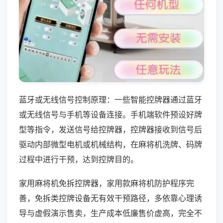
蓝牙或无线信号控制原理：一些智能控牌器通过蓝牙
或无线信号与手机等设备连接。手机端软件预设好牌
型等指令，发送信号给控牌器，控牌器接收到信号后
驱动内部微型电机或机械结构，在麻将机洗牌、码牌
过程中进行干预，达到控牌目的。
家用麻将机免拆控牌器，家用款麻将机防护程序完
善，免拆类控牌设备无有效干预路径，多依靠心理诱
导与虚假演示售卖，生产成本低廉售价虚高，完全不