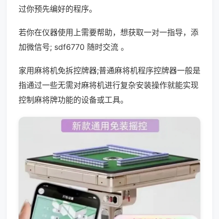
过你预先编好的程序。
若你在仪器使用上需要帮助，想获取一对一指导，添
加微信号; sdf6770 随时交流 。
家用麻将机免拆控牌器;普通麻将机程序控牌器一般是
指通过一些无需对麻将机进行复杂安装操作就能实现
控制麻将牌功能的设备或工具。