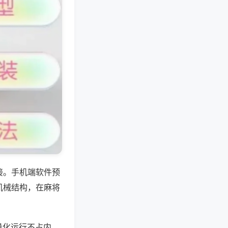
接。手机端软件预
机械结构，在麻将
量化运行不占内