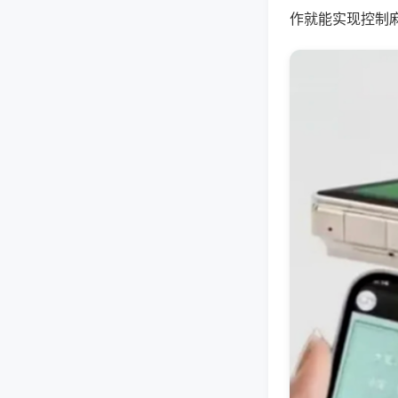
作就能实现控制