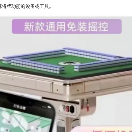
麻将牌功能的设备或工具。