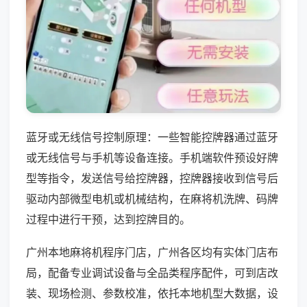
蓝牙或无线信号控制原理：一些智能控牌器通过蓝牙
或无线信号与手机等设备连接。手机端软件预设好牌
型等指令，发送信号给控牌器，控牌器接收到信号后
驱动内部微型电机或机械结构，在麻将机洗牌、码牌
过程中进行干预，达到控牌目的。
广州本地麻将机程序门店，广州各区均有实体门店布
局，配备专业调试设备与全品类程序配件，可到店改
装、现场检测、参数校准，依托本地机型大数据，设