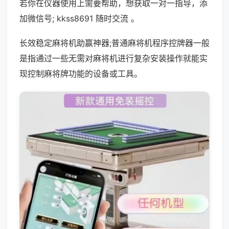
若你在仪器使用上需要帮助，想获取一对一指导，添
加微信号; kkss8691 随时交流 。
长效稳定麻将机助赢神器;普通麻将机程序控牌器一般
是指通过一些无需对麻将机进行复杂安装操作就能实
现控制麻将牌功能的设备或工具。