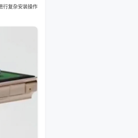
进行复杂安装操作