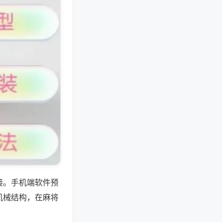
接。手机端软件预
机械结构，在麻将