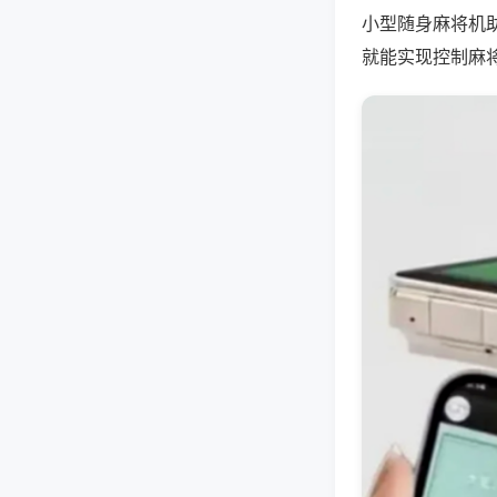
小型随身麻将机
就能实现控制麻