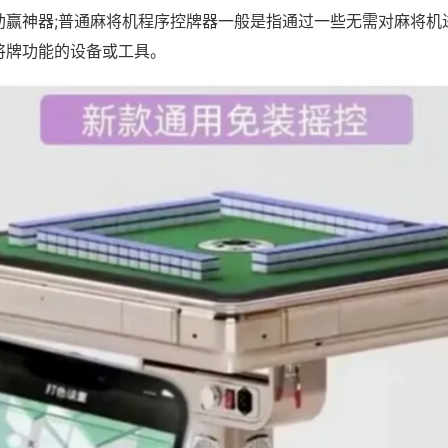
助赢神器;普通麻将机程序控牌器一般是指通过一些无需对麻将机
将牌功能的设备或工具。