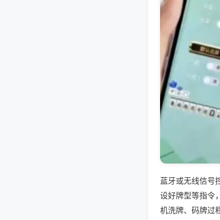
蓝牙或无线信号
设好牌型等指令
机洗牌、码牌过