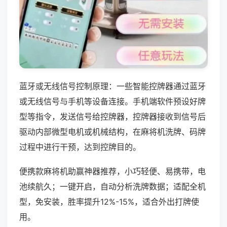
蓝牙或无线信号控制原理：一些智能控牌器通过蓝牙
或无线信号与手机等设备连接。手机端软件预设好牌
型等指令，发送信号给控牌器，控牌器接收到信号后
驱动内部微型电机或机械结构，在麻将机洗牌、码牌
过程中进行干预，达到控牌目的。
便携款麻将机助赢神器推荐，小巧轻便、易携带，电
池续航久；一键开启，自动分析洗牌数据；适配全机
型，免安装，胜率提升12%-15%，适合外出打牌使
用。