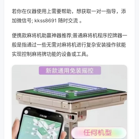
若你在仪器使用上需要帮助，想获取一对一指导，添
加微信号; kkss8691 随时交流 。
便携款麻将机助赢神器推荐;普通麻将机程序控牌器一
般是指通过一些无需对麻将机进行复杂安装操作就能
实现控制麻将牌功能的设备或工具。