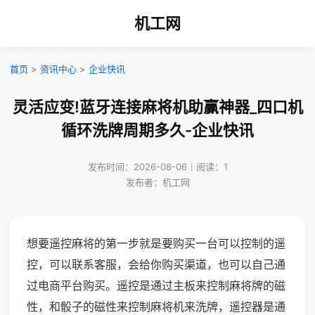
机工网
首页
>
资讯中心
>
企业快讯
灵活应变!蓝牙连接麻将机助赢神器_四口机
循环洗牌周期多久-企业快讯
发布时间：2026-08-06｜阅读：1
发布者：机工网
想要遥控麻将的第一步就是要购买一台可以控制的遥
控，可以联系客服，会给你购买渠道，也可以自己通
过电商平台购买。遥控是通过主板来控制麻将牌的磁
性，和骰子的磁性来控制麻将机来洗牌，遥控器是通