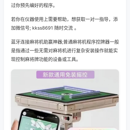
过你预先编好的程序。
若你在仪器使用上需要帮助，想获取一对一指导，添
加微信号; kkss8691 随时交流 。
蓝牙连接麻将机助赢神器;普通麻将机程序控牌器一般
是指通过一些无需对麻将机进行复杂安装操作就能实
现控制麻将牌功能的设备或工具。