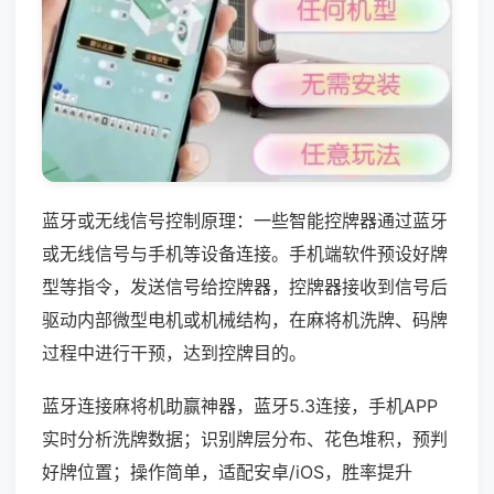
蓝牙或无线信号控制原理：一些智能控牌器通过蓝牙
或无线信号与手机等设备连接。手机端软件预设好牌
型等指令，发送信号给控牌器，控牌器接收到信号后
驱动内部微型电机或机械结构，在麻将机洗牌、码牌
过程中进行干预，达到控牌目的。
蓝牙连接麻将机助赢神器，蓝牙5.3连接，手机APP
实时分析洗牌数据；识别牌层分布、花色堆积，预判
好牌位置；操作简单，适配安卓/iOS，胜率提升