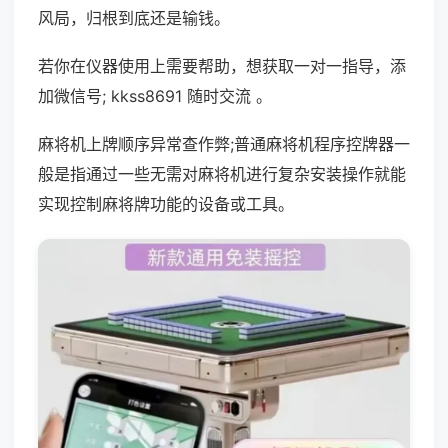
风局，归根到底还是输钱。
若你在仪器使用上需要帮助，想获取一对一指导，添
加微信号; kkss8691 随时交流 。
麻将机上牌顺序异常查作弊;普通麻将机程序控牌器一
般是指通过一些无需对麻将机进行复杂安装操作就能
实现控制麻将牌功能的设备或工具。