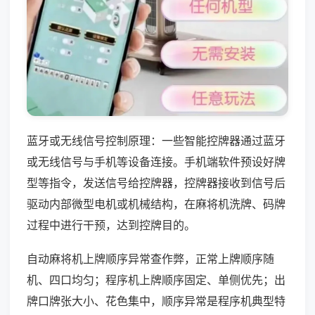
蓝牙或无线信号控制原理：一些智能控牌器通过蓝牙
或无线信号与手机等设备连接。手机端软件预设好牌
型等指令，发送信号给控牌器，控牌器接收到信号后
驱动内部微型电机或机械结构，在麻将机洗牌、码牌
过程中进行干预，达到控牌目的。
自动麻将机上牌顺序异常查作弊，正常上牌顺序随
机、四口均匀；程序机上牌顺序固定、单侧优先；出
牌口牌张大小、花色集中，顺序异常是程序机典型特