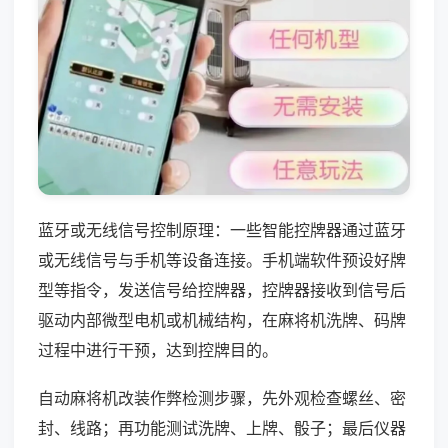
蓝牙或无线信号控制原理：一些智能控牌器通过蓝牙
或无线信号与手机等设备连接。手机端软件预设好牌
型等指令，发送信号给控牌器，控牌器接收到信号后
驱动内部微型电机或机械结构，在麻将机洗牌、码牌
过程中进行干预，达到控牌目的。
自动麻将机改装作弊检测步骤，先外观检查螺丝、密
封、线路；再功能测试洗牌、上牌、骰子；最后仪器