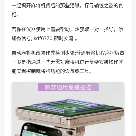
一起揭开麻将机背后的那些猫腻，探寻输钱之谜的真
相。
若你在仪器使用上需要帮助，想获取一对一指导，添
加微信号; sdf6770 随时交流 。
自动麻将机改装作弊检测步骤;普通麻将机程序控牌器
一般是指通过一些无需对麻将机进行复杂安装操作就
能实现控制麻将牌功能的设备或工具。