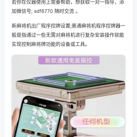
若你在仪器使用上需要帮助，想获取一对一指导，添
加微信号; sdf6770 随时交流 。
新麻将机出厂程序控牌设置;普通麻将机程序控牌器一
般是指通过一些无需对麻将机进行复杂安装操作就能
实现控制麻将牌功能的设备或工具。