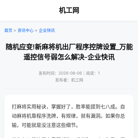
机工网
首页
>
资讯中心
>
企业快讯
随机应变!新麻将机出厂程序控牌设置_万能
遥控信号弱怎么解决-企业快讯
发布时间：2026-08-06｜阅读：1
发布者：机工网
打麻将实用秘诀，掌握好了，胜率能提到七八成。自
动麻将机靠程序洗牌，有规律，就有漏洞。如果你总
输，可能就是没注意这些细节。