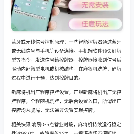
蓝牙或无线信号控制原理：一些智能控牌器通过蓝牙
或无线信号与手机等设备连接。手机端软件预设好牌
型等指令，发送信号给控牌器，控牌器接收到信号后
驱动内部微型电机或机械结构，在麻将机洗牌、码牌
过程中进行干预，达到控牌目的。
新麻将机出厂程序控牌设置，正规新麻将机出厂无控
牌程序，全程随机洗牌，无后台设置入口，所谓出厂
控牌均为骗局，无法通过设置实现控牌。
相关快讯:凌晨0-5点营业时段，麻将机持续运行稳定
性达98.0%，故障率仅1.2%，支撑深夜场不间断接