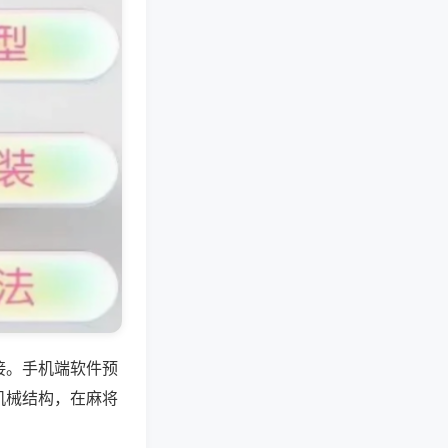
接。手机端软件预
机械结构，在麻将