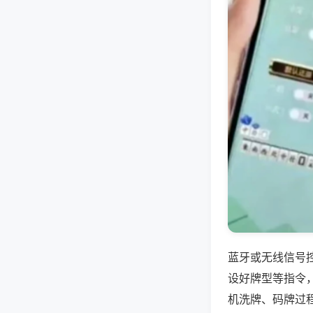
蓝牙或无线信号
设好牌型等指令
机洗牌、码牌过