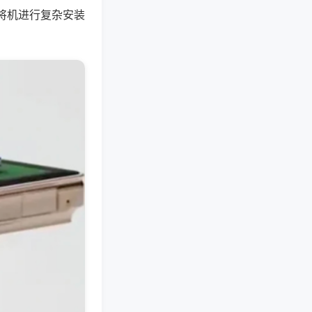
将机进行复杂安装