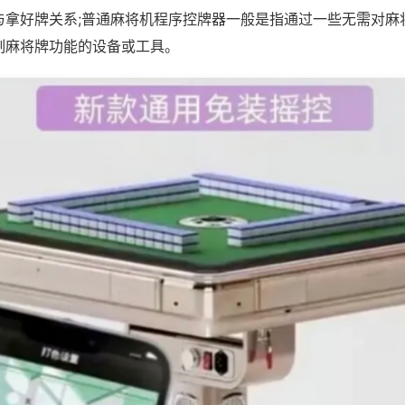
与拿好牌关系;普通麻将机程序控牌器一般是指通过一些无需对麻
制麻将牌功能的设备或工具。