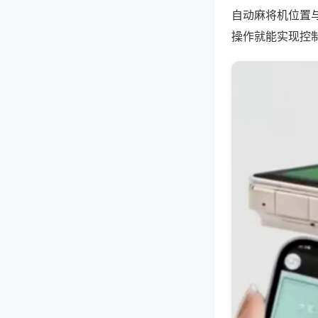
自动麻将机位置
操作就能实现控