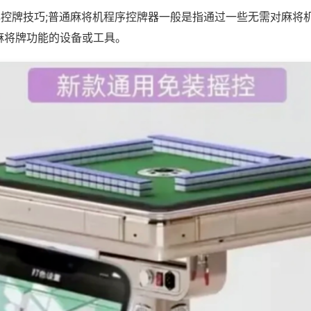
洗牌控牌技巧;普通麻将机程序控牌器一般是指通过一些无需对麻将
麻将牌功能的设备或工具。