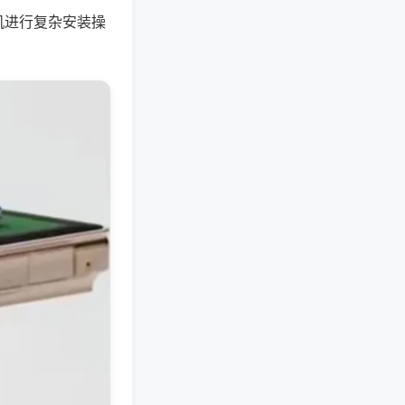
机进行复杂安装操