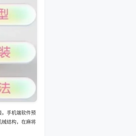
接。手机端软件预
机械结构，在麻将