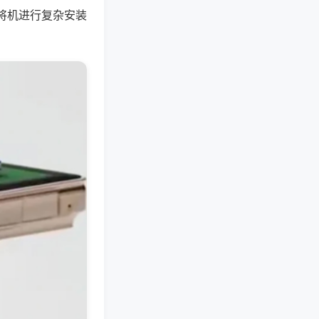
将机进行复杂安装