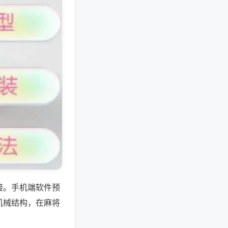
接。手机端软件预
机械结构，在麻将