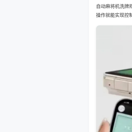
自动麻将机洗牌
操作就能实现控