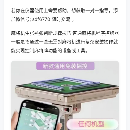
若你在仪器使用上需要帮助，想获取一对一指导，添
加微信号; sdf6770 随时交流 。
麻将机生张熟张判断规律技巧;普通麻将机程序控牌器
一般是指通过一些无需对麻将机进行复杂安装操作就
能实现控制麻将牌功能的设备或工具。