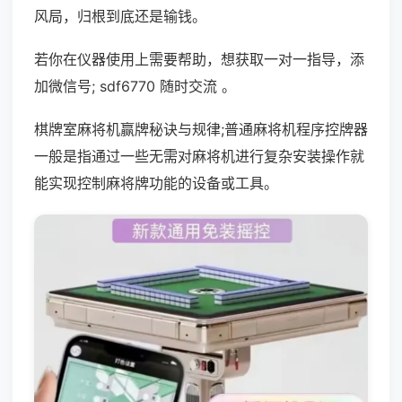
风局，归根到底还是输钱。
若你在仪器使用上需要帮助，想获取一对一指导，添
加微信号; sdf6770 随时交流 。
棋牌室麻将机赢牌秘诀与规律;普通麻将机程序控牌器
一般是指通过一些无需对麻将机进行复杂安装操作就
能实现控制麻将牌功能的设备或工具。