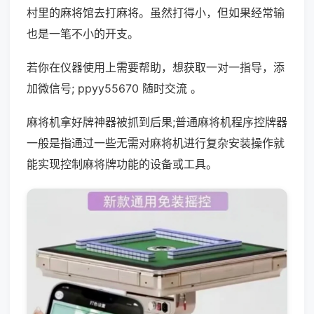
村里的麻将馆去打麻将。虽然打得小，但如果经常输
也是一笔不小的开支。
若你在仪器使用上需要帮助，想获取一对一指导，添
加微信号; ppyy55670 随时交流 。
麻将机拿好牌神器被抓到后果;普通麻将机程序控牌器
一般是指通过一些无需对麻将机进行复杂安装操作就
能实现控制麻将牌功能的设备或工具。