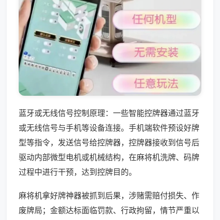
蓝牙或无线信号控制原理：一些智能控牌器通过蓝牙
或无线信号与手机等设备连接。手机端软件预设好牌
型等指令，发送信号给控牌器，控牌器接收到信号后
驱动内部微型电机或机械结构，在麻将机洗牌、码牌
过程中进行干预，达到控牌目的。
麻将机拿好牌神器被抓到后果，涉赌需赔付损失、作
废牌局；金额达标面临罚款、行政拘留，情节严重以