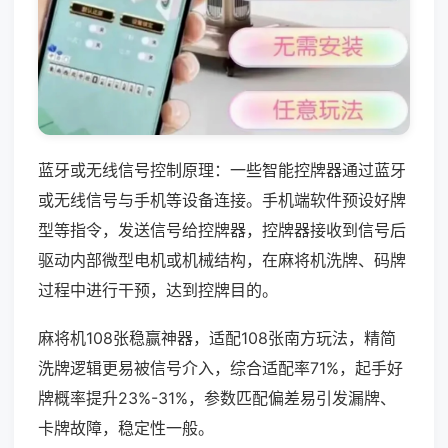
蓝牙或无线信号控制原理：一些智能控牌器通过蓝牙
或无线信号与手机等设备连接。手机端软件预设好牌
型等指令，发送信号给控牌器，控牌器接收到信号后
驱动内部微型电机或机械结构，在麻将机洗牌、码牌
过程中进行干预，达到控牌目的。
麻将机108张稳赢神器，适配108张南方玩法，精简
洗牌逻辑更易被信号介入，综合适配率71%，起手好
牌概率提升23%-31%，参数匹配偏差易引发漏牌、
卡牌故障，稳定性一般。