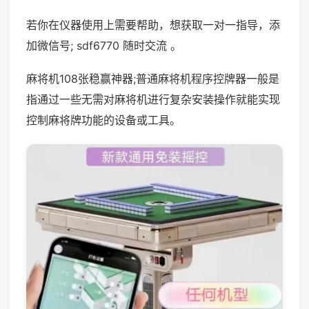
若你在仪器使用上需要帮助，想获取一对一指导，添
加微信号; sdf6770 随时交流 。
麻将机108张稳赢神器;普通麻将机程序控牌器一般是
指通过一些无需对麻将机进行复杂安装操作就能实现
控制麻将牌功能的设备或工具。