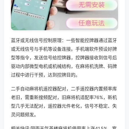
蓝牙或无线信号控制原理：一些智能控牌器通过蓝牙
或无线信号与手机等设备连接。手机端软件预设好牌
型等指令，发送信号给控牌器，控牌器接收到信号后
驱动内部微型电机或机械结构，在麻将机洗牌、码牌
过程中进行干预，达到控牌目的。
二手自动麻将机遥控器配对，二手遥控器内置频率库
老旧，需重新搜频配对，旧麻将机适配率76%，新机
型几乎无法配对，遥控器元件老化，信号不稳定、失
灵问题频发。
相关快讯:阴雨天气茶楼麻将机使用率上涨41.5%，室