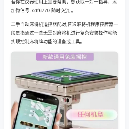
若你在仪器使用上需要帮助，想获取一对一指导，添
加微信号; sdf6770 随时交流 。
二手自动麻将机遥控器配对;普通麻将机程序控牌器一
般是指通过一些无需对麻将机进行复杂安装操作就能
实现控制麻将牌功能的设备或工具。