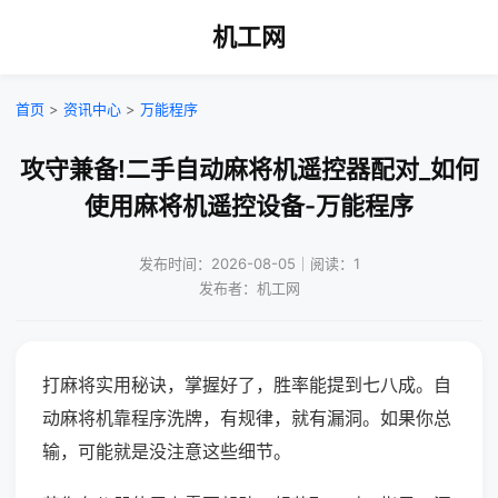
机工网
首页
>
资讯中心
>
万能程序
攻守兼备!二手自动麻将机遥控器配对_如何
使用麻将机遥控设备-万能程序
发布时间：2026-08-05｜阅读：1
发布者：机工网
打麻将实用秘诀，掌握好了，胜率能提到七八成。自
动麻将机靠程序洗牌，有规律，就有漏洞。如果你总
输，可能就是没注意这些细节。