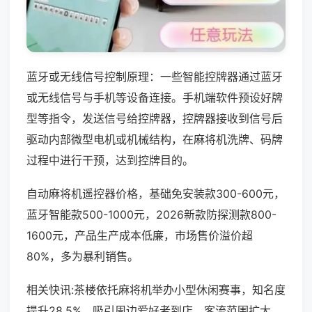
蓝牙或无线信号控制原理：一些智能控牌器通过蓝牙
或无线信号与手机等设备连接。手机端软件预设好牌
型等指令，发送信号给控牌器，控牌器接收到信号后
驱动内部微型电机或机械结构，在麻将机洗牌、码牌
过程中进行干预，达到控牌目的。
自动麻将机遥控器价格，基础免安装款300-600元，
蓝牙智能款500-1000元，2026新款防探测款800-
1600元，产品生产成本低廉，市场售价溢价超
80%，多为暴利销售。
相关快讯:茶楼依托麻将机举办小型休闲赛事，知名度
提升28.5%，吸引周边爱好者到店，客流范围扩大，