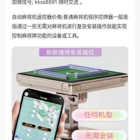
加微信号; kkss8691 随时交流 。
自动麻将机遥控器价格;普通麻将机程序控牌器一般是
指通过一些无需对麻将机进行复杂安装操作就能实现
控制麻将牌功能的设备或工具。