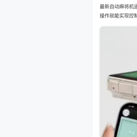
最新自动麻将机遥
操作就能实现控