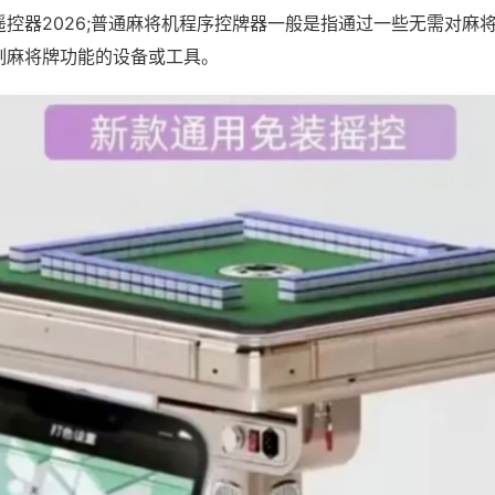
控器2026;普通麻将机程序控牌器一般是指通过一些无需对麻
制麻将牌功能的设备或工具。