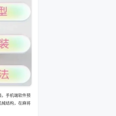
接。手机端软件预
机械结构，在麻将