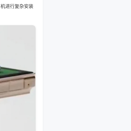
将机进行复杂安装