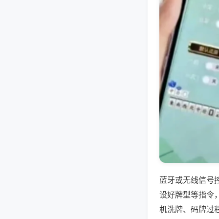
蓝牙或无线信号
设好牌型等指令
机洗牌、码牌过