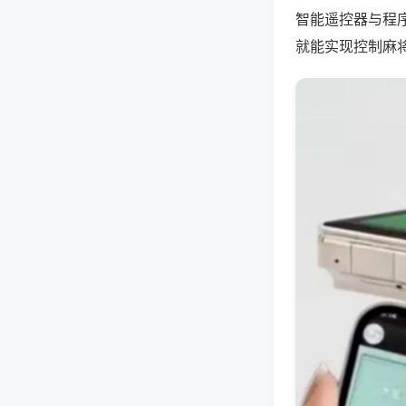
智能遥控器与程
就能实现控制麻