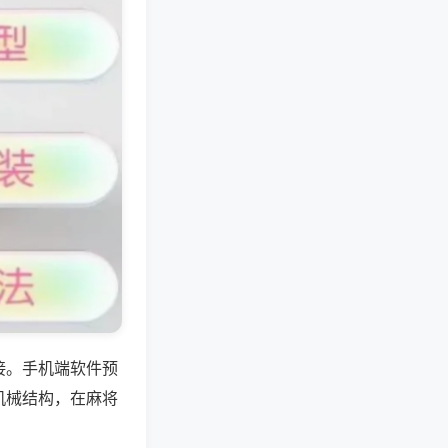
接。手机端软件预
机械结构，在麻将