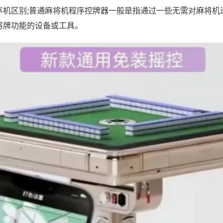
序机区别;普通麻将机程序控牌器一般是指通过一些无需对麻将机
将牌功能的设备或工具。