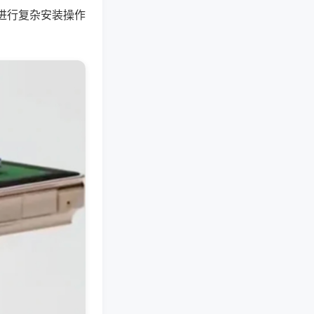
进行复杂安装操作