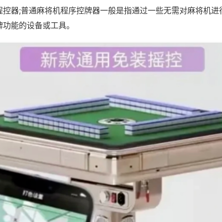
程控器;普通麻将机程序控牌器一般是指通过一些无需对麻将机进
牌功能的设备或工具。