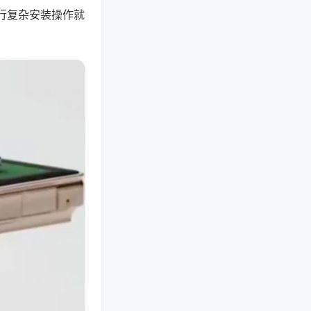
行复杂安装操作就