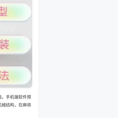
接。手机端软件预
机械结构，在麻将