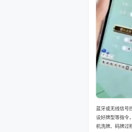
蓝牙或无线信号
设好牌型等指令
机洗牌、码牌过