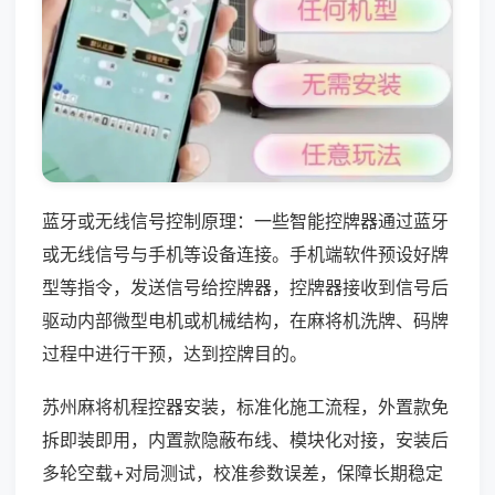
蓝牙或无线信号控制原理：一些智能控牌器通过蓝牙
或无线信号与手机等设备连接。手机端软件预设好牌
型等指令，发送信号给控牌器，控牌器接收到信号后
驱动内部微型电机或机械结构，在麻将机洗牌、码牌
过程中进行干预，达到控牌目的。
苏州麻将机程控器安装，标准化施工流程，外置款免
拆即装即用，内置款隐蔽布线、模块化对接，安装后
多轮空载+对局测试，校准参数误差，保障长期稳定