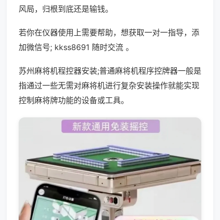
风局，归根到底还是输钱。
若你在仪器使用上需要帮助，想获取一对一指导，添
加微信号; kkss8691 随时交流 。
苏州麻将机程控器安装;普通麻将机程序控牌器一般是
指通过一些无需对麻将机进行复杂安装操作就能实现
控制麻将牌功能的设备或工具。