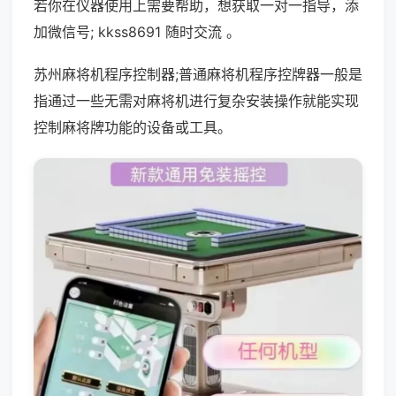
若你在仪器使用上需要帮助，想获取一对一指导，添
加微信号; kkss8691 随时交流 。
苏州麻将机程序控制器;普通麻将机程序控牌器一般是
指通过一些无需对麻将机进行复杂安装操作就能实现
控制麻将牌功能的设备或工具。