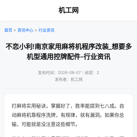
机工网
首页
>
资讯中心
>
行业资讯
不恋小利!南京家用麻将机程序改装_想要多
机型通用控牌配件-行业资讯
发布时间：2026-08-07｜阅读：2
发布者：机工网
打麻将实用秘诀，掌握好了，胜率能提到七八成。自
动麻将机靠程序洗牌，有规律，就有漏洞。如果你总
输，可能就是没注意这些细节。