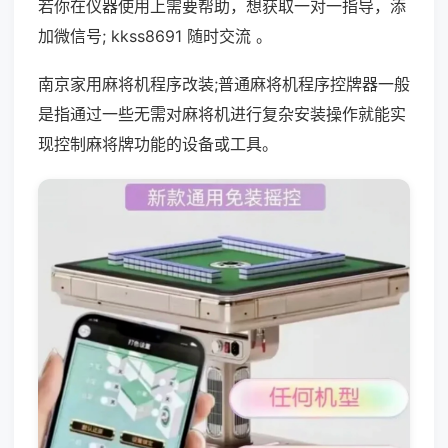
若你在仪器使用上需要帮助，想获取一对一指导，添
加微信号; kkss8691 随时交流 。
南京家用麻将机程序改装;普通麻将机程序控牌器一般
是指通过一些无需对麻将机进行复杂安装操作就能实
现控制麻将牌功能的设备或工具。