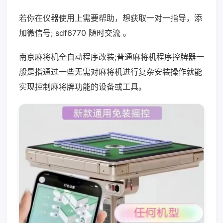
若你在仪器使用上需要帮助，想获取一对一指导，添
加微信号; sdf6770 随时交流 。
南京麻将机全自动程序改装;普通麻将机程序控牌器一
般是指通过一些无需对麻将机进行复杂安装操作就能
实现控制麻将牌功能的设备或工具。