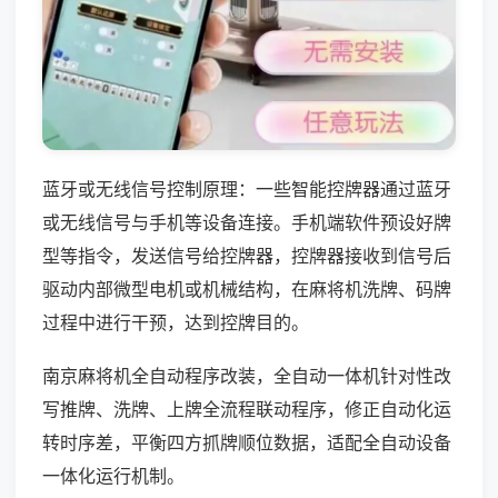
蓝牙或无线信号控制原理：一些智能控牌器通过蓝牙
或无线信号与手机等设备连接。手机端软件预设好牌
型等指令，发送信号给控牌器，控牌器接收到信号后
驱动内部微型电机或机械结构，在麻将机洗牌、码牌
过程中进行干预，达到控牌目的。
南京麻将机全自动程序改装，全自动一体机针对性改
写推牌、洗牌、上牌全流程联动程序，修正自动化运
转时序差，平衡四方抓牌顺位数据，适配全自动设备
一体化运行机制。