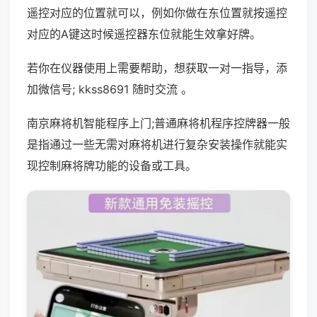
遥控对应的位置就可以，例如你做在东位置就按遥控
对应的A键这时候遥控器东位就能生效拿好牌。
若你在仪器使用上需要帮助，想获取一对一指导，添
加微信号; kkss8691 随时交流 。
南京麻将机智能程序上门;普通麻将机程序控牌器一般
是指通过一些无需对麻将机进行复杂安装操作就能实
现控制麻将牌功能的设备或工具。