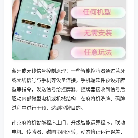
蓝牙或无线信号控制原理：一些智能控牌器通过蓝牙
或无线信号与手机等设备连接。手机端软件预设好牌
型等指令，发送信号给控牌器，控牌器接收到信号后
驱动内部微型电机或机械结构，在麻将机洗牌、码牌
过程中进行干预，达到控牌目的。
南京麻将机智能程序上门，升级智能运算程序，联动
电机、传感器、磁圈协同运转，动态修正运行误差，