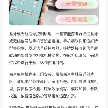
蓝牙或无线信号控制原理：一些智能控牌器通过蓝牙
或无线信号与手机等设备连接。手机端软件预设好牌
型等指令，发送信号给控牌器，控牌器接收到信号后
驱动内部微型电机或机械结构，在麻将机洗牌、码牌
过程中进行干预，达到控牌目的。
南京麻将机程序上门安装，覆盖南京主城及近郊片
区，适配本地茶楼商用、家用折叠、四口与过山车机
型，提供程序检测、底层数据刷写、模块加装、参数
校准，依据设备防护等级定制适配方案。
相关快讯:棋牌娱乐基础技巧普及人群占比59.2%，结