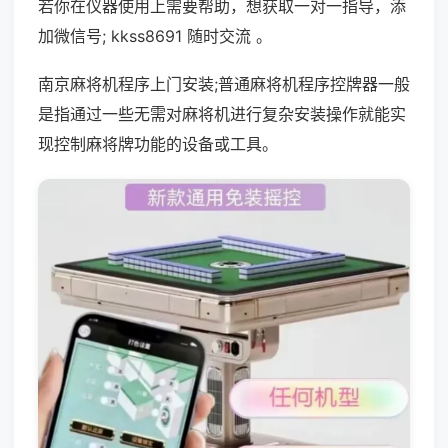
若你在仪器使用上需要帮助，想获取一对一指导，添
加微信号; kkss8691 随时交流 。
南京麻将机程序上门安装;普通麻将机程序控牌器一般
是指通过一些无需对麻将机进行复杂安装操作就能实
现控制麻将牌功能的设备或工具。