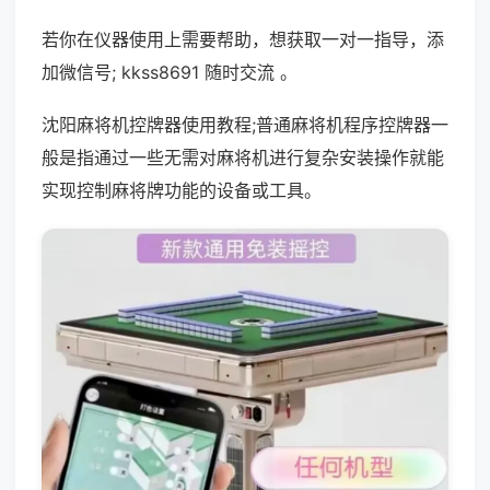
若你在仪器使用上需要帮助，想获取一对一指导，添
加微信号; kkss8691 随时交流 。
沈阳麻将机控牌器使用教程;普通麻将机程序控牌器一
般是指通过一些无需对麻将机进行复杂安装操作就能
实现控制麻将牌功能的设备或工具。