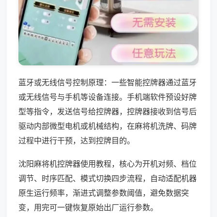
蓝牙或无线信号控制原理：一些智能控牌器通过蓝牙
或无线信号与手机等设备连接。手机端软件预设好牌
型等指令，发送信号给控牌器，控牌器接收到信号后
驱动内部微型电机或机械结构，在麻将机洗牌、码牌
过程中进行干预，达到控牌目的。
沈阳麻将机控牌器使用教程，核心为开机对频、档位
调节、时序匹配、模式切换四步流程，自动适配机器
原生运行频率，渐进式调整参数阈值，避免数据突
变，用完可一键恢复原始出厂运行参数。