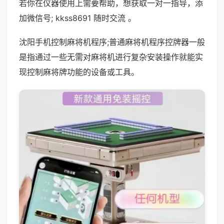
若你在仪器使用上需要帮助，想获取一对一指导，添
加微信号; kkss8691 随时交流 。
沈阳手机控制麻将机程序;普通麻将机程序控牌器一般
是指通过一些无需对麻将机进行复杂安装操作就能实
现控制麻将牌功能的设备或工具。