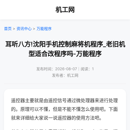
机工网
首页
>
资讯中心
>
万能程序
耳听八方!沈阳手机控制麻将机程序_老旧机
型适合改程序吗-万能程序
发布时间：2026-08-07｜阅读：1
发布者：机工网
遥控器主要就是由遥控信号通过微处理器来进行处理
的。原理可以不懂，但是不能不懂怎么使用吧。下面
就来详细给大家说一说遥控器的使用方法吧。