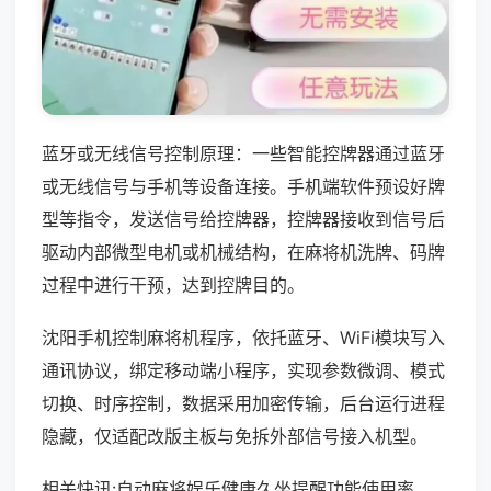
蓝牙或无线信号控制原理：一些智能控牌器通过蓝牙
或无线信号与手机等设备连接。手机端软件预设好牌
型等指令，发送信号给控牌器，控牌器接收到信号后
驱动内部微型电机或机械结构，在麻将机洗牌、码牌
过程中进行干预，达到控牌目的。
沈阳手机控制麻将机程序，依托蓝牙、WiFi模块写入
通讯协议，绑定移动端小程序，实现参数微调、模式
切换、时序控制，数据采用加密传输，后台运行进程
隐藏，仅适配改版主板与免拆外部信号接入机型。
相关快讯:自动麻将娱乐健康久坐提醒功能使用率