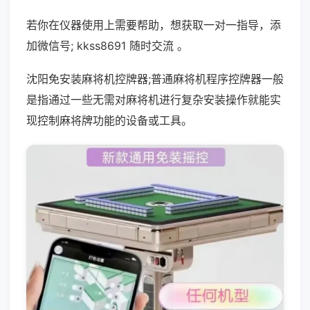
若你在仪器使用上需要帮助，想获取一对一指导，添
加微信号; kkss8691 随时交流 。
沈阳免安装麻将机控牌器;普通麻将机程序控牌器一般
是指通过一些无需对麻将机进行复杂安装操作就能实
现控制麻将牌功能的设备或工具。