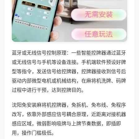
蓝牙或无线信号控制原理：一些智能控牌器通过蓝牙
或无线信号与手机等设备连接。手机端软件预设好牌
型等指令，发送信号给控牌器，控牌器接收到信号后
驱动内部微型电机或机械结构，在麻将机洗牌、码牌
过程中进行干预，达到控牌目的。
沈阳免安装麻将机控牌器，免拆机、免布线、免程序
改写，依靠外部感应信号耦合原理，近距离对接机器
感应区域，微弱影响吸牌与上牌节奏数据，即插即
用，操作门槛极低。