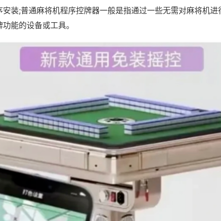
序安装;普通麻将机程序控牌器一般是指通过一些无需对麻将机进
牌功能的设备或工具。