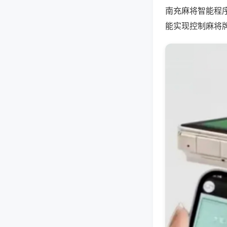
南充麻将智能程
能实现控制麻将