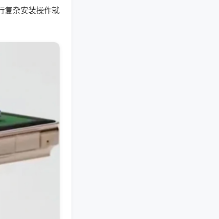
行复杂安装操作就