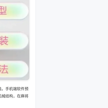
接。手机端软件预
机械结构，在麻将