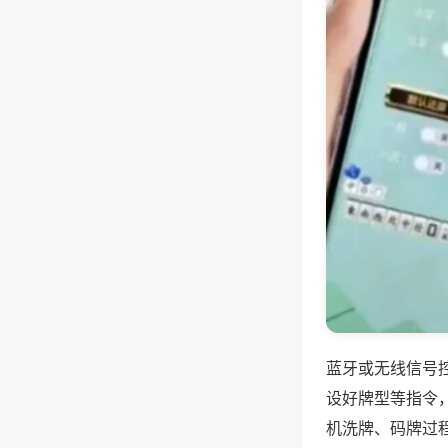
蓝牙或无线信号
设好牌型等指令
机洗牌、码牌过