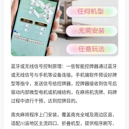
蓝牙或无线信号控制原理：一些智能控牌器通过蓝牙
或无线信号与手机等设备连接。手机端软件预设好牌
型等指令，发送信号给控牌器，控牌器接收到信号后
驱动内部微型电机或机械结构，在麻将机洗牌、码牌
过程中进行干预，达到控牌目的。
南充麻将程序上门安装，覆盖南充全域及周边区县，
适配川渝地区主流四口、折叠机型，提供程序刷写、