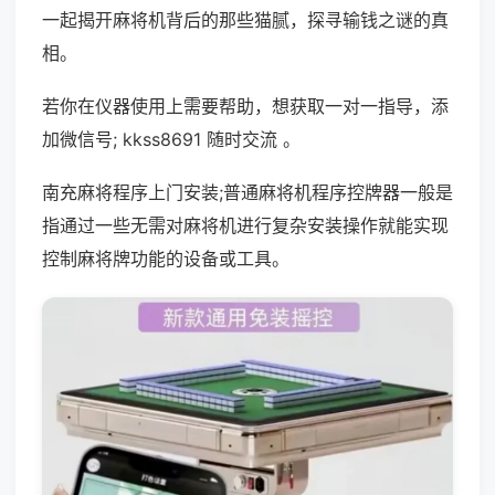
一起揭开麻将机背后的那些猫腻，探寻输钱之谜的真
相。
若你在仪器使用上需要帮助，想获取一对一指导，添
加微信号; kkss8691 随时交流 。
南充麻将程序上门安装;普通麻将机程序控牌器一般是
指通过一些无需对麻将机进行复杂安装操作就能实现
控制麻将牌功能的设备或工具。