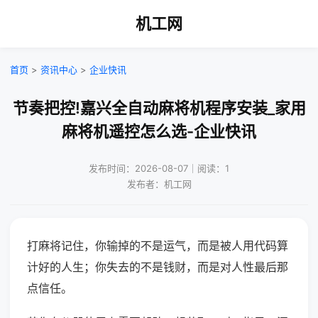
机工网
首页
>
资讯中心
>
企业快讯
节奏把控!嘉兴全自动麻将机程序安装_家用
麻将机遥控怎么选-企业快讯
发布时间：2026-08-07｜阅读：1
发布者：机工网
打麻将记住，你输掉的不是运气，而是被人用代码算
计好的人生；你失去的不是钱财，而是对人性最后那
点信任。