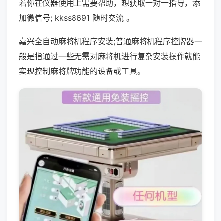
若你在仪器使用上需要帮助，想获取一对一指导，添
加微信号; kkss8691 随时交流 。
嘉兴全自动麻将机程序安装;普通麻将机程序控牌器一
般是指通过一些无需对麻将机进行复杂安装操作就能
实现控制麻将牌功能的设备或工具。