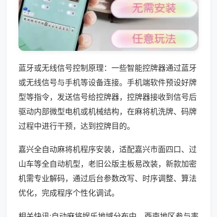
蓝牙或无线信号控制原理：一些智能控牌器通过蓝牙
或无线信号与手机等设备连接。手机端软件预设好牌
型等指令，发送信号给控牌器，控牌器接收到信号后
驱动内部微型电机或机械结构，在麻将机洗牌、码牌
过程中进行干预，达到控牌目的。
嘉兴全自动麻将机程序安装，适配嘉兴市面四口、过
山车等全自动机型，老旧公版主板易改装，新款加密
机需专业解码，通过后台参数改写、时序调整、算法
优化，完成程序个性化调试。
相关快讯:自动麻将娱乐地域分布中，西南地区参与率