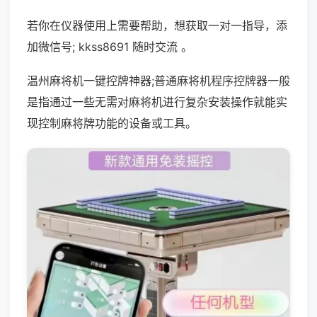
若你在仪器使用上需要帮助，想获取一对一指导，添
加微信号; kkss8691 随时交流 。
温州麻将机一键控牌神器;普通麻将机程序控牌器一般
是指通过一些无需对麻将机进行复杂安装操作就能实
现控制麻将牌功能的设备或工具。