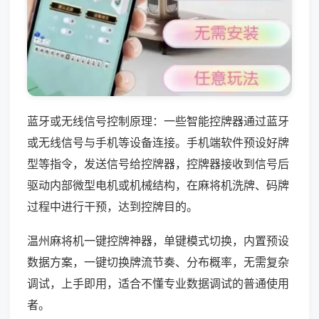
蓝牙或无线信号控制原理：一些智能控牌器通过蓝牙
或无线信号与手机等设备连接。手机端软件预设好牌
型等指令，发送信号给控牌器，控牌器接收到信号后
驱动内部微型电机或机械结构，在麻将机洗牌、码牌
过程中进行干预，达到控牌目的。
温州麻将机一键控牌神器，单键模式切换，内置预设
数据方案，一键切换牌流节奏、分布概率，无需复杂
调试，上手即用，适合不懂专业数据调试的普通使用
者。