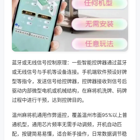
蓝牙或无线信号控制原理：一些智能控牌器通过蓝牙
或无线信号与手机等设备连接。手机端软件预设好牌
型等指令，发送信号给控牌器，控牌器接收到信号后
驱动内部微型电机或机械结构，在麻将机洗牌、码牌
过程中进行干预，达到控牌目的。
温州麻将机通用作弊遥控，覆盖温州市面95%以上普
通机型，通用芯片频率无需手动调频，开机自动匹
配，按键简易易懂，适合新手操作，日常数据调节稳