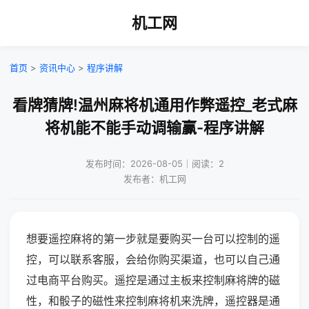
机工网
首页
>
资讯中心
>
程序讲解
看牌猜牌!温州麻将机通用作弊遥控_老式麻
将机能不能手动调输赢-程序讲解
发布时间：2026-08-05｜阅读：2
发布者：机工网
想要遥控麻将的第一步就是要购买一台可以控制的遥
控，可以联系客服，会给你购买渠道，也可以自己通
过电商平台购买。遥控是通过主板来控制麻将牌的磁
性，和骰子的磁性来控制麻将机来洗牌，遥控器是通