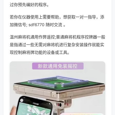
过你预先编好的程序。
若你在仪器使用上需要帮助，想获取一对一指导，添
加微信号; sdf6770 随时交流 。
温州麻将机通用作弊遥控;普通麻将机程序控牌器一般
是指通过一些无需对麻将机进行复杂安装操作就能实
现控制麻将牌功能的设备或工具。