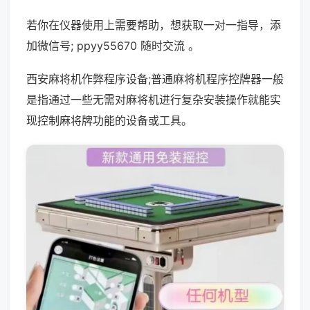
若你在仪器使用上需要帮助，想获取一对一指导，添
加微信号; ppyy55670 随时交流 。
西安麻将机作弊程序设备;普通麻将机程序控牌器一般
是指通过一些无需对麻将机进行复杂安装操作就能实
现控制麻将牌功能的设备或工具。