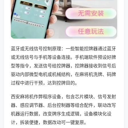
蓝牙或无线信号控制原理：一些智能控牌器通过蓝牙
或无线信号与手机等设备连接。手机端软件预设好牌
型等指令，发送信号给控牌器，控牌器接收到信号后
驱动内部微型电机或机械结构，在麻将机洗牌、码牌
过程中进行干预，达到控牌目的。
西安麻将机作弊程序设备，包含芯片模块、信号发射
器、感应调节器、后台控制器等组合配件，联动改写
机器运行数据，改变牌序生成逻辑，设备模块化设
计，拆装便捷，数据改动可一键复原。