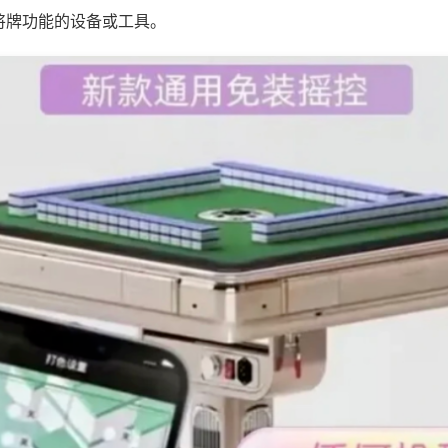
将牌功能的设备或工具。