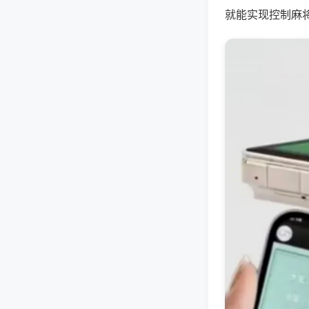
就能实现控制麻