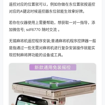
遥控对应的位置就可以，例如你做在东位置就按遥控
对应的A键这时候遥控器东位就能生效拿好牌。
若你在仪器使用上需要帮助，想获取一对一指导，添
加微信号; sdf6770 随时交流 。
无锡麻将机遥控程序安装;普通麻将机程序控牌器一般
是指通过一些无需对麻将机进行复杂安装操作就能实
现控制麻将牌功能的设备或工具。