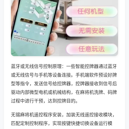
蓝牙或无线信号控制原理：一些智能控牌器通过蓝牙
或无线信号与手机等设备连接。手机端软件预设好牌
型等指令，发送信号给控牌器，控牌器接收到信号后
驱动内部微型电机或机械结构，在麻将机洗牌、码牌
过程中进行干预，达到控牌目的。
无锡麻将机遥控程序安装，加装无线遥控接收模块，
匹配定制控制程序，实现按键快捷切换设备运行模