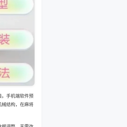
接。手机端软件预
机械结构，在麻将
数据调整，无需改