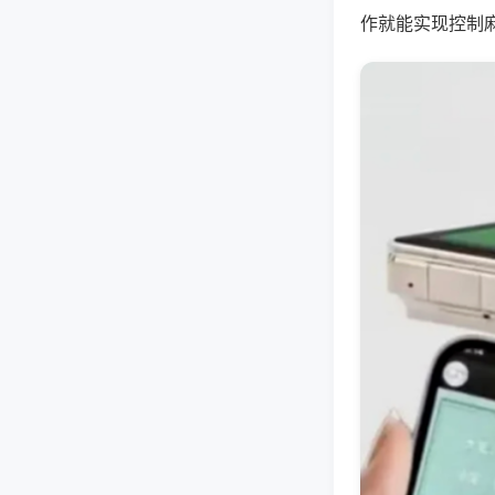
作就能实现控制