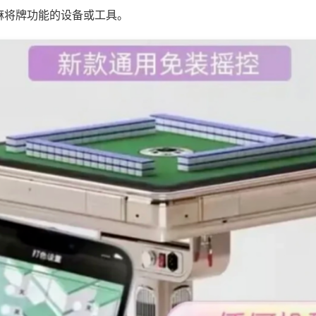
麻将牌功能的设备或工具。