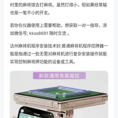
村里的麻将馆去打麻将。虽然打得小，但如果经常输
也是一笔不小的开支。
若你在仪器使用上需要帮助，想获取一对一指导，添
加微信号; kkss8691 随时交流 。
达州麻将机程序安装技术好;普通麻将机程序控牌器一
般是指通过一些无需对麻将机进行复杂安装操作就能
实现控制麻将牌功能的设备或工具。