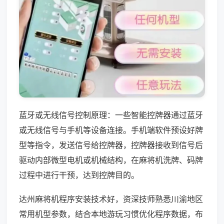
蓝牙或无线信号控制原理：一些智能控牌器通过蓝牙
或无线信号与手机等设备连接。手机端软件预设好牌
型等指令，发送信号给控牌器，控牌器接收到信号后
驱动内部微型电机或机械结构，在麻将机洗牌、码牌
过程中进行干预，达到控牌目的。
达州麻将机程序安装技术好，资深技师熟悉川渝地区
常用机型参数，结合本地游玩习惯优化程序数据，布