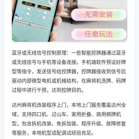
蓝牙或无线信号控制原理：一些智能控牌器通过蓝牙
或无线信号与手机等设备连接。手机端软件预设好牌
型等指令，发送信号给控牌器，控牌器接收到信号后
驱动内部微型电机或机械结构，在麻将机洗牌、码牌
过程中进行干预，达到控牌目的。
达州麻将机改装程序上门，本地上门服务覆盖达州全
域，支持四口机、过山车、家用折叠、商用棋牌机
型，包含拆机改装、免拆加装、程序升级、故障修复
等服务，本地机型适配调试经验充足。