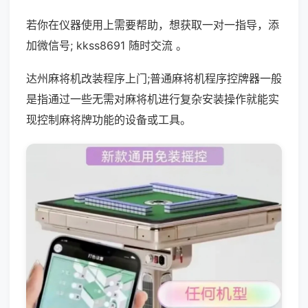
若你在仪器使用上需要帮助，想获取一对一指导，添
加微信号; kkss8691 随时交流 。
达州麻将机改装程序上门;普通麻将机程序控牌器一般
是指通过一些无需对麻将机进行复杂安装操作就能实
现控制麻将牌功能的设备或工具。