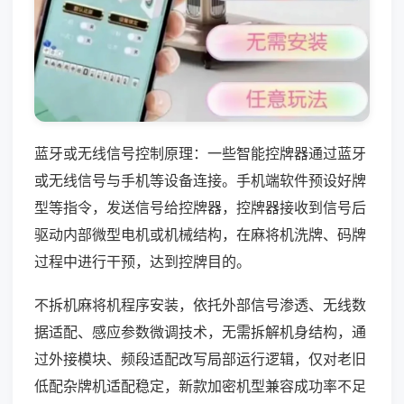
蓝牙或无线信号控制原理：一些智能控牌器通过蓝牙
或无线信号与手机等设备连接。手机端软件预设好牌
型等指令，发送信号给控牌器，控牌器接收到信号后
驱动内部微型电机或机械结构，在麻将机洗牌、码牌
过程中进行干预，达到控牌目的。
不拆机麻将机程序安装，依托外部信号渗透、无线数
据适配、感应参数微调技术，无需拆解机身结构，通
过外接模块、频段适配改写局部运行逻辑，仅对老旧
低配杂牌机适配稳定，新款加密机型兼容成功率不足