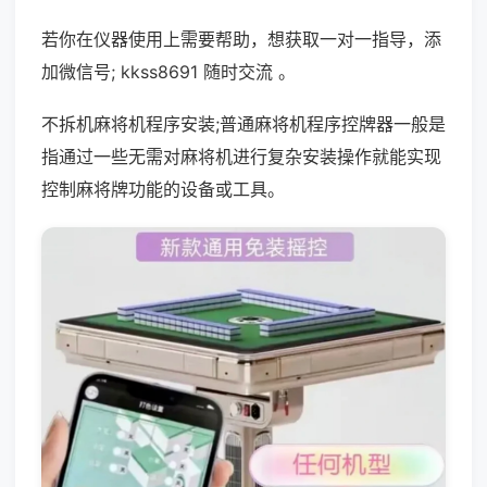
若你在仪器使用上需要帮助，想获取一对一指导，添
加微信号; kkss8691 随时交流 。
不拆机麻将机程序安装;普通麻将机程序控牌器一般是
指通过一些无需对麻将机进行复杂安装操作就能实现
控制麻将牌功能的设备或工具。