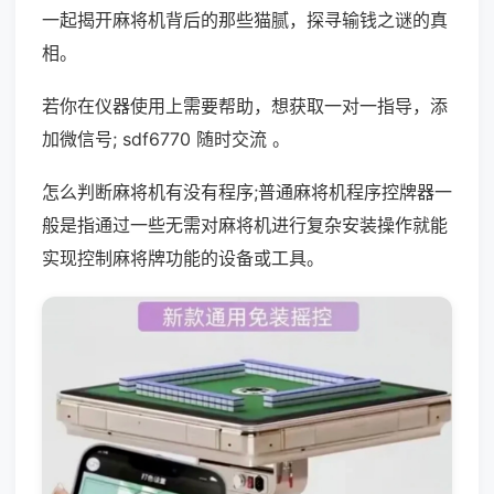
一起揭开麻将机背后的那些猫腻，探寻输钱之谜的真
相。
若你在仪器使用上需要帮助，想获取一对一指导，添
加微信号; sdf6770 随时交流 。
怎么判断麻将机有没有程序;普通麻将机程序控牌器一
般是指通过一些无需对麻将机进行复杂安装操作就能
实现控制麻将牌功能的设备或工具。