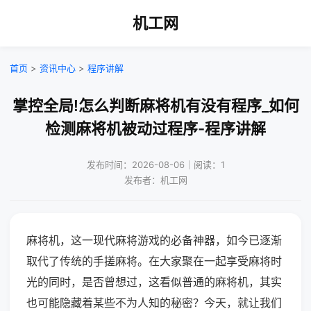
机工网
首页
>
资讯中心
>
程序讲解
掌控全局!怎么判断麻将机有没有程序_如何
检测麻将机被动过程序-程序讲解
发布时间：2026-08-06｜阅读：1
发布者：机工网
麻将机，这一现代麻将游戏的必备神器，如今已逐渐
取代了传统的手搓麻将。在大家聚在一起享受麻将时
光的同时，是否曾想过，这看似普通的麻将机，其实
也可能隐藏着某些不为人知的秘密？今天，就让我们