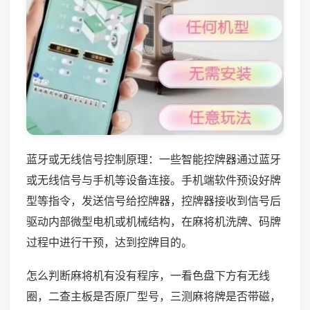
蓝牙或无线信号控制原理：一些智能控牌器通过蓝牙
或无线信号与手机等设备连接。手机端软件预设好牌
型等指令，发送信号给控牌器，控牌器接收到信号后
驱动内部微型电机或机械结构，在麻将机洗牌、码牌
过程中进行干预，达到控牌目的。
怎么判断麻将机有没有程序，一看色盘下方有无线
圈，二查主板是否原厂型号，三测麻将牌是否带磁，