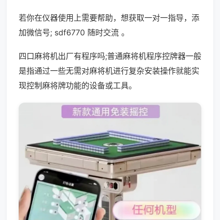
若你在仪器使用上需要帮助，想获取一对一指导，添
加微信号; sdf6770 随时交流 。
四口麻将机出厂有程序吗;普通麻将机程序控牌器一般
是指通过一些无需对麻将机进行复杂安装操作就能实
现控制麻将牌功能的设备或工具。