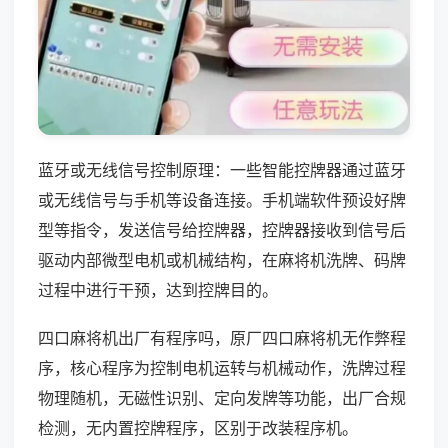
蓝牙或无线信号控制原理：一些智能控牌器通过蓝牙
或无线信号与手机等设备连接。手机端软件预设好牌
型等指令，发送信号给控牌器，控牌器接收到信号后
驱动内部微型电机或机械结构，在麻将机洗牌、码牌
过程中进行干预，达到控牌目的。
四口麻将机出厂有程序吗，原厂四口麻将机无作弊程
序，核心程序为控制电机运转与机械动作，洗牌过程
物理随机，无磁性识别、定向发牌等功能，出厂合规
检测，无内置控牌程序，区别于改装程序机。