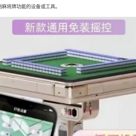
制麻将牌功能的设备或工具。