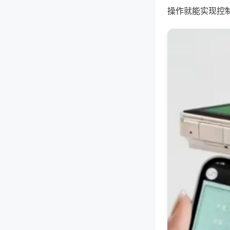
操作就能实现控